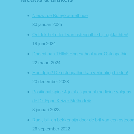
Nieuw: de Buteyko-methode
30 januari 2025
Ontdek het effect van osteopathie bij rugklachten!
19 juni 2024
Docent aan THIM: Hogeschool voor Osteopathie
22 maart 2024
Hoofdpijn? De osteopathie kan verlichting bieden!
20 december 2023
Positional spine & joint alignment medicine volgens
de Dr. Eppe Keizer Methode®
8 januari 2023
Rug-, bil- en bekkenpijn door de bril van een osteop
26 september 2022