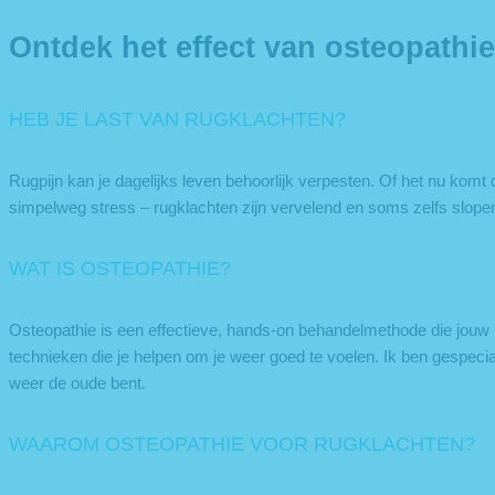
Ontdek het effect van osteopathie
HEB JE LAST VAN RUGKLACHTEN?
Rugpijn kan je dagelijks leven behoorlijk verpesten. Of het nu komt do
simpelweg stress – rugklachten zijn vervelend en soms zelfs slope
WAT IS OSTEOPATHIE?
Osteopathie is een effectieve, hands-on behandelmethode die jouw 
technieken die je helpen om je weer goed te voelen. Ik ben gespecia
weer de oude bent.
WAAROM OSTEOPATHIE VOOR RUGKLACHTEN?